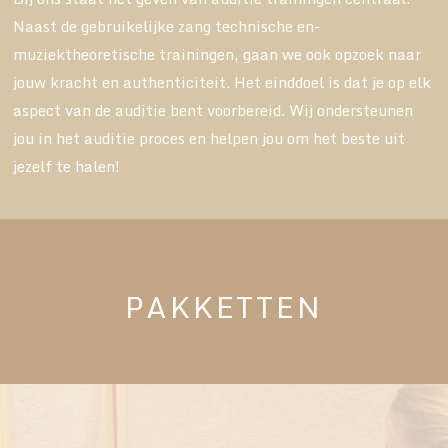
Naast de gebruikelijke zang technische en-
muziektheoretische trainingen, gaan we ook opzoek naar
jouw kracht en authenticiteit. Het einddoel is dat je op elk
aspect van de auditie bent voorbereid. Wij ondersteunen
jou in het auditie proces en helpen jou om het beste uit
jezelf te halen!
PAKKETTEN