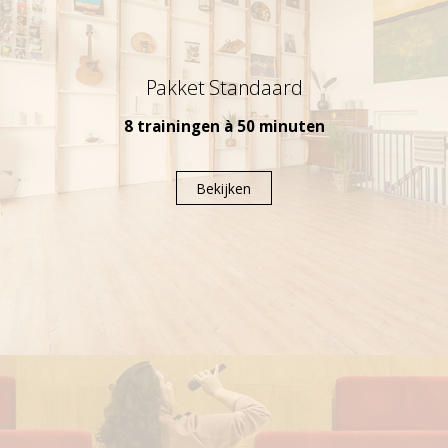
Pakket Standaard
8 trainingen à
50 minuten
Bekijken