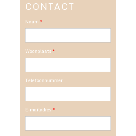
CONTACT
Naam
*
Woonplaats
*
Telefoonnummer
E-mailadres
*