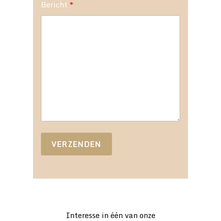
Bericht
*
VERZENDEN
Interesse in één van onze