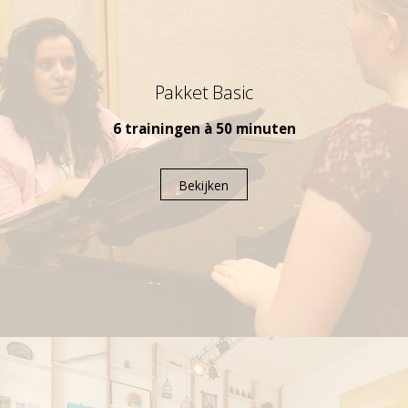
Pakket Basic
6 trainingen à 50 minuten
Bekijken