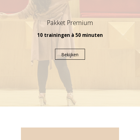
Pakket Premium
10 trainingen à 50 minuten
Bekijken